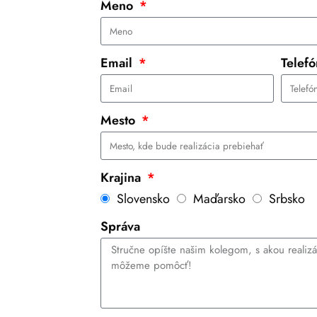
Meno
Email
Telef
Mesto
Krajina
Slovensko
Maďarsko
Srbsko
Správa