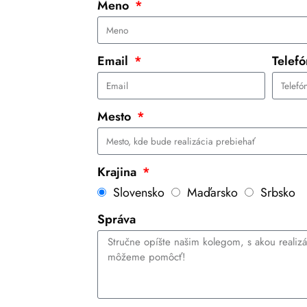
Meno
Email
Telef
Mesto
Krajina
Slovensko
Maďarsko
Srbsko
Správa