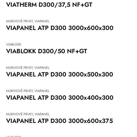
VIATHERM D300/37,5 NF+GT
MURIVOVÉ PRVKY
,
VIAPANEL
VIAPANEL ATP D300 3000x600x300
VIABLOKK
VIABLOKK D300/50 NF+GT
MURIVOVÉ PRVKY
,
VIAPANEL
VIAPANEL ATP D300 3000x500x300
MURIVOVÉ PRVKY
,
VIAPANEL
VIAPANEL ATP D300 3000x400x300
MURIVOVÉ PRVKY
,
VIAPANEL
VIAPANEL ATP D300 3000x600x375