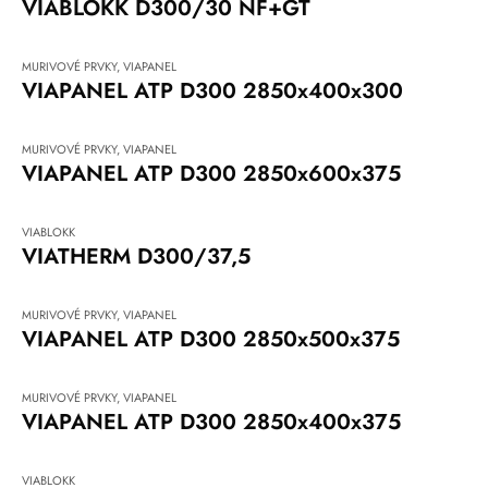
VIABLOKK D300/30 NF+GT
MURIVOVÉ PRVKY
,
VIAPANEL
VIAPANEL ATP D300 2850x400x300
MURIVOVÉ PRVKY
,
VIAPANEL
VIAPANEL ATP D300 2850x600x375
VIABLOKK
VIATHERM D300/37,5
MURIVOVÉ PRVKY
,
VIAPANEL
VIAPANEL ATP D300 2850x500x375
MURIVOVÉ PRVKY
,
VIAPANEL
VIAPANEL ATP D300 2850x400x375
VIABLOKK