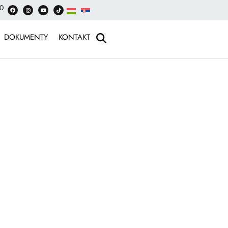
00
DOKUMENTY
KONTAKT