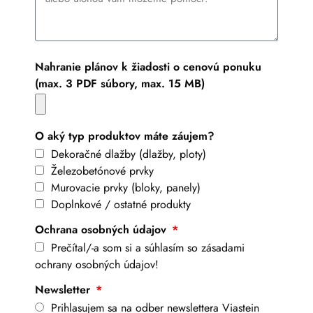
Nahranie plánov k žiadosti o cenovú ponuku
(max. 3 PDF súbory, max. 15 MB)
O aký typ produktov máte záujem?
Dekoračné dlažby (dlažby, ploty)
Železobetónové prvky
Murovacie prvky (bloky, panely)
Doplnkové / ostatné produkty
Ochrana osobných údajov
Prečítal/-a som si a súhlasím so zásadami
ochrany osobných údajov!
Newsletter
Prihlasujem sa na odber newslettera Viastein