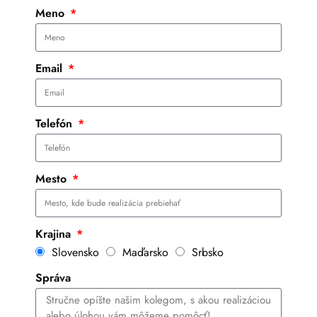
Meno
Email
Telefón
Mesto
Krajina
Slovensko
Maďarsko
Srbsko
Správa