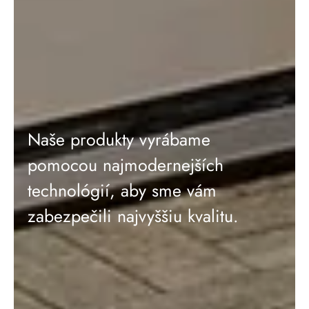
Naše produkty vyrábame
pomocou najmodernejších
technológií, aby sme vám
zabezpečili najvyššiu kvalitu.