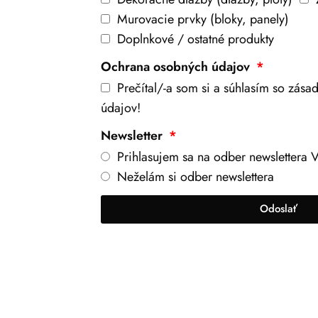
Murovacie prvky (bloky, panely)
Doplnkové / ostatné produkty
Ochrana osobných údajov
Prečítal/-a som si a súhlasím so zás
údajov!
Newsletter
Prihlasujem sa na odber newslettera V
Neželám si odber newslettera
Odoslať