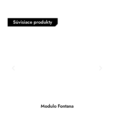
Súvisiace produkty
Modulo Fontana