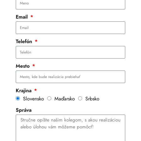
Email
Telefón
Mesto
Krajina
Slovensko
Maďarsko
Srbsko
Správa