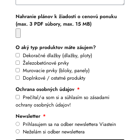
Nahranie plánov k žiadosti o cenovú ponuku
(max. 3 PDF súbory, max. 15 MB)
O aký typ produktov máte záujem?
Dekoračné dlažby (dlažby, ploty)
Železobetónové prvky
Murovacie prvky (bloky, panely)
Doplnkové / ostatné produkty
Ochrana osobných údajov
Prečítal/-a som si a súhlasím so zásadami
ochrany osobných údajov!
Newsletter
Prihlasujem sa na odber newslettera Viastein
Neželám si odber newslettera