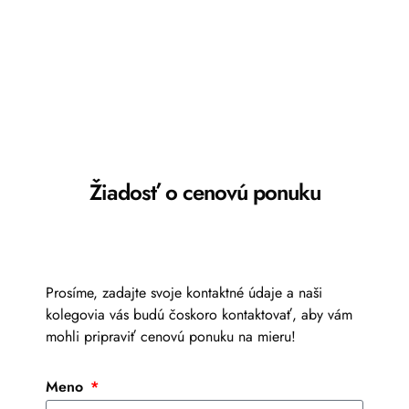
Žiadosť o cenovú ponuku
Prosíme, zadajte svoje kontaktné údaje a naši
kolegovia vás budú čoskoro kontaktovať, aby vám
mohli pripraviť cenovú ponuku na mieru!
Meno