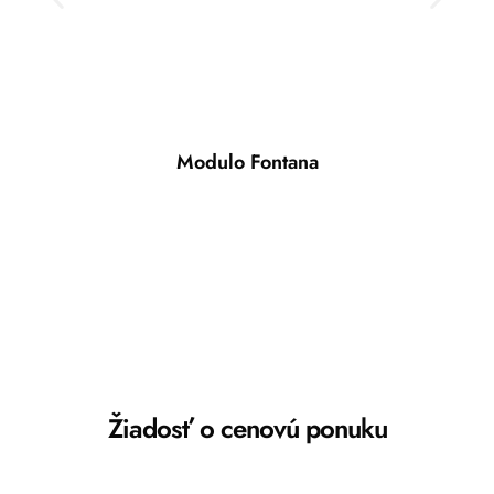
Modulo Fontana
Žiadosť o cenovú ponuku