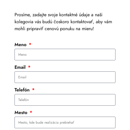
Prosíme, zadajte svoje kontaktné údaje a naši
kolegovia vás budú čoskoro kontaktovať, aby vám
mohli pripraviť cenovú ponuku na mieru!
Meno
Email
Telefón
Mesto