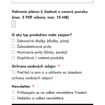
Nahranie plánov k žiadosti o cenovú ponuku
(max. 3 PDF súbory, max. 15 MB)
O aký typ produktov máte záujem?
Dekoračné dlažby (dlažby, ploty)
Železobetónové prvky
Murovacie prvky (bloky, panely)
Doplnkové / ostatné produkty
Ochrana osobných údajov
Prečítal/-a som si a súhlasím so zásadami
ochrany osobných údajov!
Newsletter
Prihlasujem sa na odber newslettera Viastein
Neželám si odber newslettera