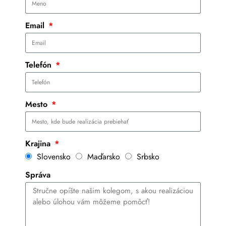
Email
Telefón
Mesto
Krajina
Slovensko
Maďarsko
Srbsko
Správa