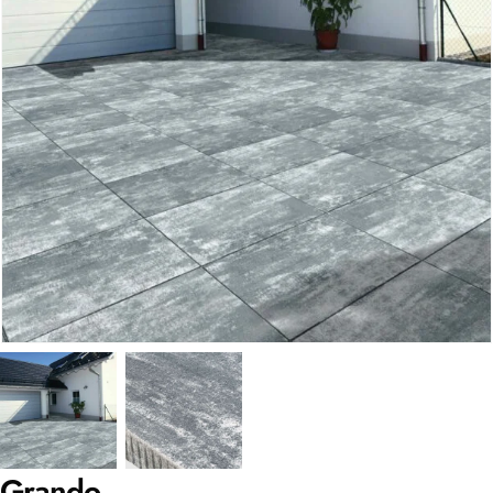
Grando