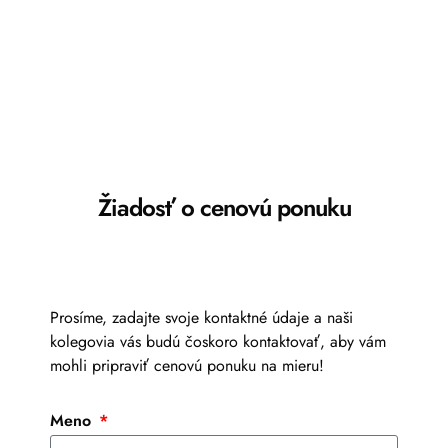
Žiadosť o cenovú ponuku
Prosíme, zadajte svoje kontaktné údaje a naši
kolegovia vás budú čoskoro kontaktovať, aby vám
mohli pripraviť cenovú ponuku na mieru!
Meno