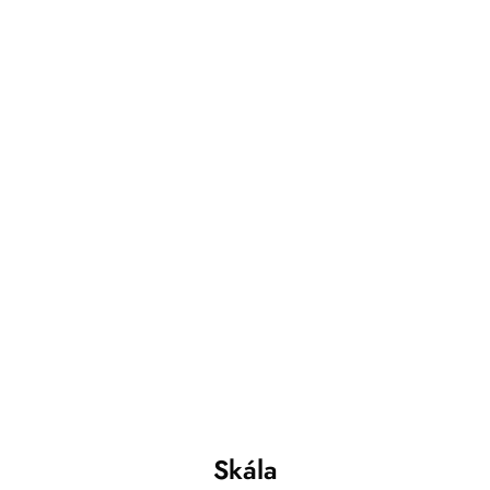
Skála