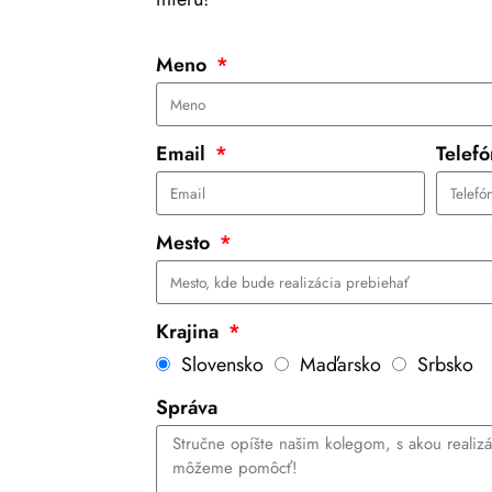
Meno
Email
Telef
Mesto
Krajina
Slovensko
Maďarsko
Srbsko
Správa