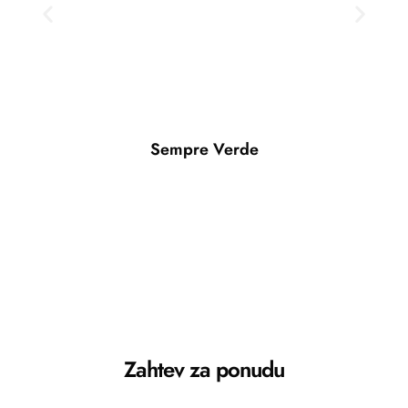
Sempre Verde
Zahtev za ponudu