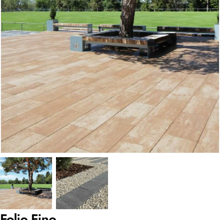
Folio Fino