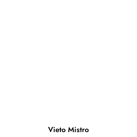
Vieto Mistro