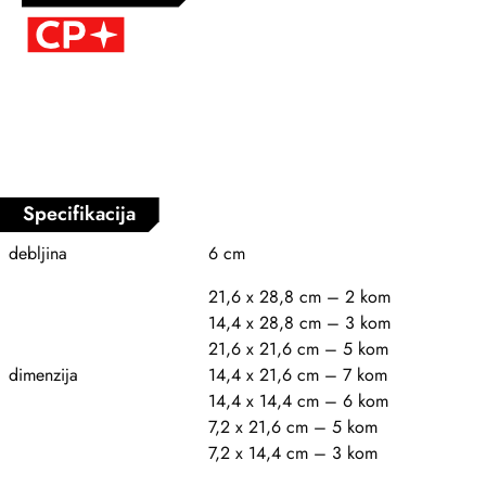
Specifikacija
debljina
6 cm
21,6 x 28,8 cm – 2 kom
14,4 x 28,8 cm – 3 kom
21,6 x 21,6 cm – 5 kom
dimenzija
14,4 x 21,6 cm – 7 kom
14,4 x 14,4 cm – 6 kom
7,2 x 21,6 cm – 5 kom
7,2 x 14,4 cm – 3 kom