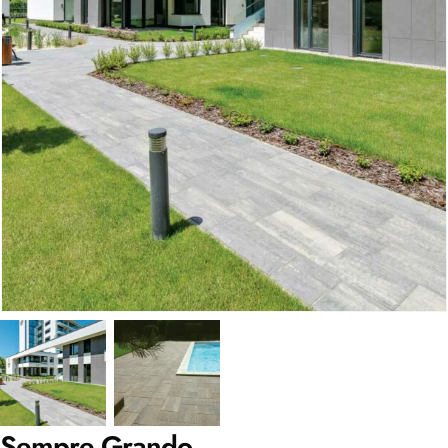
Sempre Grando