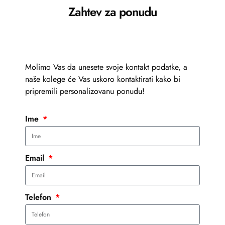
Zahtev za ponudu
Molimo Vas da unesete svoje kontakt podatke, a
naše kolege će Vas uskoro kontaktirati kako bi
pripremili personalizovanu ponudu!
Ime
Email
Telefon