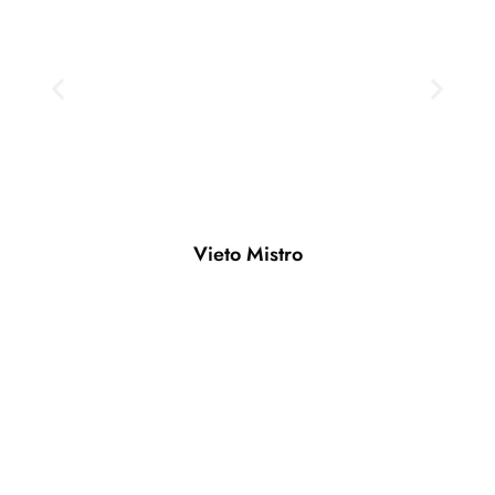
Vieto Mistro