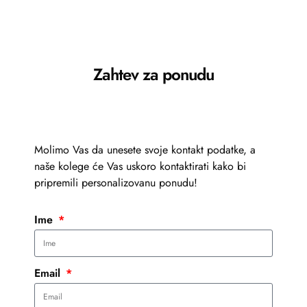
Zahtev za ponudu
Molimo Vas da unesete svoje kontakt podatke, a
naše kolege će Vas uskoro kontaktirati kako bi
pripremili personalizovanu ponudu!
Ime
Email