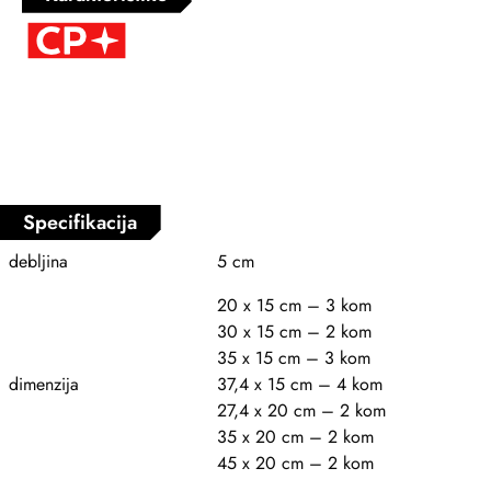
Specifikacija
debljina
5 cm
20 x 15 cm – 3 kom
30 x 15 cm – 2 kom
35 x 15 cm – 3 kom
dimenzija
37,4 x 15 cm – 4 kom
27,4 x 20 cm – 2 kom
35 x 20 cm – 2 kom
45 x 20 cm – 2 kom