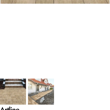
Artline