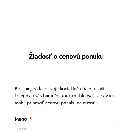
Žiadosť o cenovú ponuku
Prosíme, zadajte svoje kontaktné údaje a naši
kolegovia vás budú čoskoro kontaktovať, aby vám
mohli pripraviť cenovú ponuku na mieru!
Meno