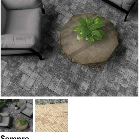
Sempre