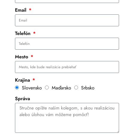
Email
Telefón
Mesto
Krajina
Slovensko
Maďarsko
Srbsko
Správa