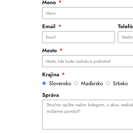
Meno
Email
Telef
Mesto
Krajina
Slovensko
Maďarsko
Srbsko
Správa