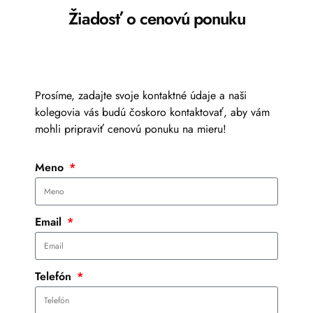
Žiadosť o cenovú ponuku
Prosíme, zadajte svoje kontaktné údaje a naši
kolegovia vás budú čoskoro kontaktovať, aby vám
mohli pripraviť cenovú ponuku na mieru!
Meno
Email
Telefón