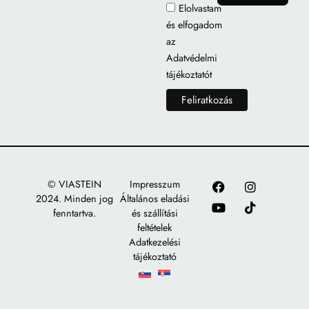
Elolvastam
és elfogadom
az
Adatvédelmi
tájékoztatót
© VIASTEIN
Impresszum
2024. Minden jog
Általános eladási
fenntartva.
és szállítási
feltételek
Adatkezelési
tájékoztató