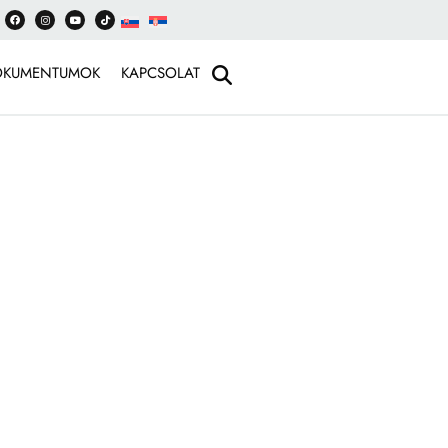
OKUMENTUMOK
KAPCSOLAT