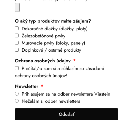
O aký typ produktov máte záujem?
Dekoračné dlažby (dlažby, ploty)
Železobetónové prvky
Murovacie prvky (bloky, panely)
Doplnkové / ostatné produkty
Ochrana osobných údajov
Prečítal/-a som si a súhlasím so zásadami
ochrany osobných údajov!
Newsletter
Prihlasujem sa na odber newslettera Viastein
Neželám si odber newslettera
Odoslať