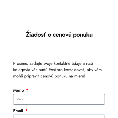
Žiadosť o cenovú ponuku
Prosíme, zadajte svoje kontaktné údaje a naši
kolegovia vás budú čoskoro kontaktovať, aby vám
mohli pripraviť cenovú ponuku na mieru!
Meno
Email