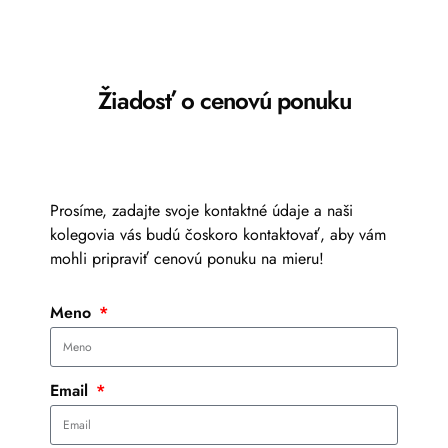
Žiadosť o cenovú ponuku
Prosíme, zadajte svoje kontaktné údaje a naši
kolegovia vás budú čoskoro kontaktovať, aby vám
mohli pripraviť cenovú ponuku na mieru!
Meno
Email