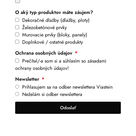
O aký typ produktov máte záujem?
Dekoračné dlažby (dlažby, ploty)
Železobetónové prvky
Murovacie prvky (bloky, panely)
Doplnkové / ostatné produkty
Ochrana osobných údajov
Prečítal/-a som si a súhlasím so zásadami
ochrany osobných údajov!
Newsletter
Prihlasujem sa na odber newslettera Viastein
Neželám si odber newslettera
Odoslať