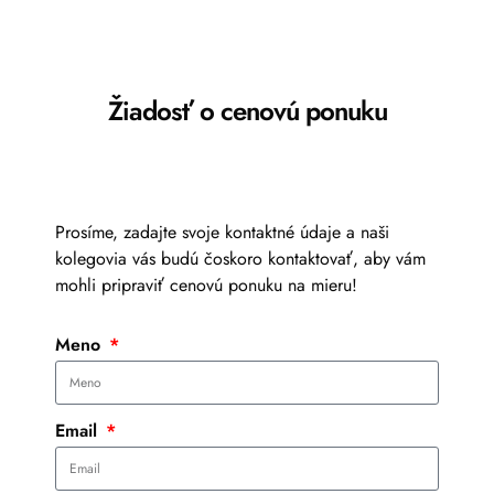
Žiadosť o cenovú ponuku
Prosíme, zadajte svoje kontaktné údaje a naši
kolegovia vás budú čoskoro kontaktovať, aby vám
mohli pripraviť cenovú ponuku na mieru!
Meno
Email