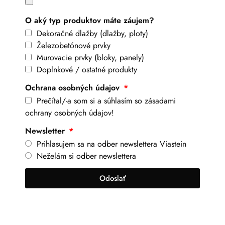
O aký typ produktov máte záujem?
Dekoračné dlažby (dlažby, ploty)
Železobetónové prvky
Murovacie prvky (bloky, panely)
Doplnkové / ostatné produkty
Ochrana osobných údajov
Prečítal/-a som si a súhlasím so zásadami
ochrany osobných údajov!
Newsletter
Prihlasujem sa na odber newslettera Viastein
Neželám si odber newslettera
Odoslať