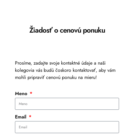
Žiadosť o cenovú ponuku
Prosíme, zadajte svoje kontaktné údaje a naši
kolegovia vás budú čoskoro kontaktovať, aby vám
mohli pripraviť cenovú ponuku na mieru!
Meno
Email