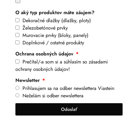
O aký typ produktov máte záujem?
Dekoračné dlažby (dlažby, ploty)
Železobetónové prvky
Murovacie prvky (bloky, panely)
Doplnkové / ostatné produkty
Ochrana osobných údajov
Prečítal/-a som si a súhlasím so zásadami
ochrany osobných údajov!
Newsletter
Prihlasujem sa na odber newslettera Viastein
Neželám si odber newslettera
Odoslať