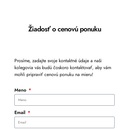
Žiadosť o cenovú ponuku
Prosíme, zadajte svoje kontaktné údaje a naši
kolegovia vás budú čoskoro kontaktovať, aby vám
mohli pripraviť cenovú ponuku na mieru!
Meno
Email