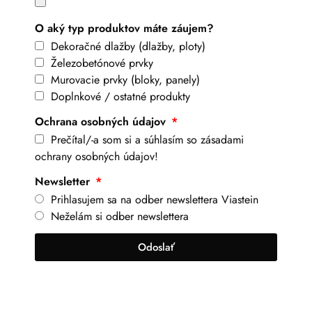
O aký typ produktov máte záujem?
Dekoračné dlažby (dlažby, ploty)
Železobetónové prvky
Murovacie prvky (bloky, panely)
Doplnkové / ostatné produkty
Ochrana osobných údajov
Prečítal/-a som si a súhlasím so zásadami
ochrany osobných údajov!
Newsletter
Prihlasujem sa na odber newslettera Viastein
Neželám si odber newslettera
Odoslať