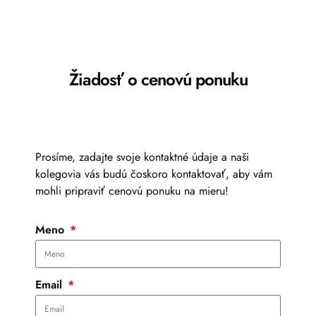
Žiadosť o cenovú ponuku
Prosíme, zadajte svoje kontaktné údaje a naši
kolegovia vás budú čoskoro kontaktovať, aby vám
mohli pripraviť cenovú ponuku na mieru!
Meno
Email