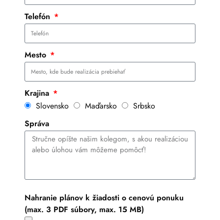
Telefón
Mesto
Krajina
Slovensko
Maďarsko
Srbsko
Správa
Nahranie plánov k žiadosti o cenovú ponuku
(max. 3 PDF súbory, max. 15 MB)