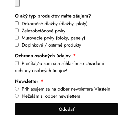
O aký typ produktov máte záujem?
Dekoračné dlažby (dlažby, ploty)
Železobetónové prvky
Murovacie prvky (bloky, panely)
Doplnkové / ostatné produkty
Ochrana osobných údajov
Prečítal/-a som si a súhlasím so zásadami
ochrany osobných údajov!
Newsletter
Prihlasujem sa na odber newslettera Viastein
Neželám si odber newslettera
Odoslať