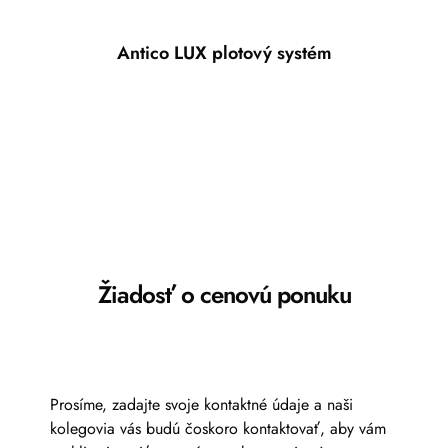
Antico LUX plotový systém
Žiadosť o cenovú ponuku
Prosíme, zadajte svoje kontaktné údaje a naši
kolegovia vás budú čoskoro kontaktovať, aby vám