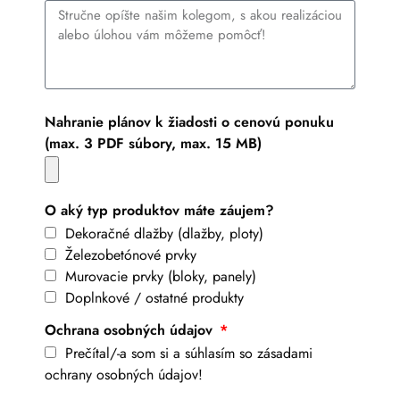
Nahranie plánov k žiadosti o cenovú ponuku
(max. 3 PDF súbory, max. 15 MB)
O aký typ produktov máte záujem?
Dekoračné dlažby (dlažby, ploty)
Železobetónové prvky
Murovacie prvky (bloky, panely)
Doplnkové / ostatné produkty
Ochrana osobných údajov
Prečítal/-a som si a súhlasím so zásadami
ochrany osobných údajov!