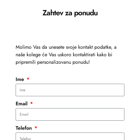
Zahtev za ponudu
Molimo Vas da unesete svoje kontakt podatke, a
naše kolege će Vas uskoro kontaktirati kako bi
pripremili personalizovanu ponudu!
Ime
Email
Telefon