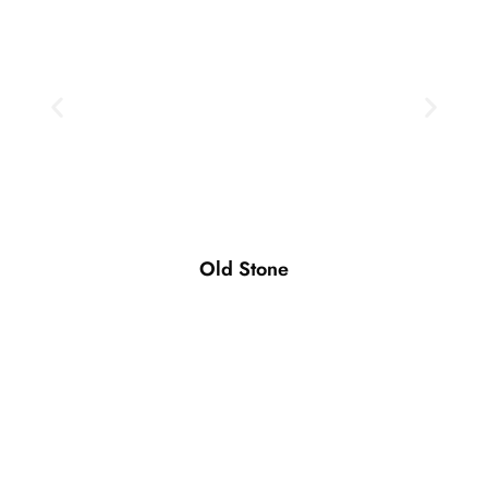
Old Stone