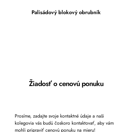
Palisádový blokový obrubník
Žiadosť o cenovú ponuku
Prosíme, zadajte svoje kontaktné údaje a naši
kolegovia vás budú čoskoro kontaktovať, aby vám
mohli pripraviť cenovú ponuku na mieru!