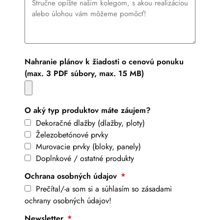
Nahranie plánov k žiadosti o cenovú ponuku
(max. 3 PDF súbory, max. 15 MB)
O aký typ produktov máte záujem?
Dekoračné dlažby (dlažby, ploty)
Železobetónové prvky
Murovacie prvky (bloky, panely)
Doplnkové / ostatné produkty
Ochrana osobných údajov
Prečítal/-a som si a súhlasím so zásadami
ochrany osobných údajov!
Newsletter