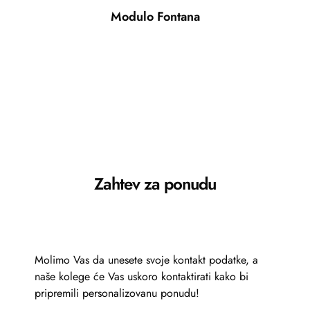
Modulo Fontana
Zahtev za ponudu
Molimo Vas da unesete svoje kontakt podatke, a
naše kolege će Vas uskoro kontaktirati kako bi
pripremili personalizovanu ponudu!