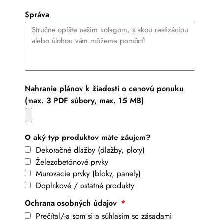
Správa
Nahranie plánov k žiadosti o cenovú ponuku
(max. 3 PDF súbory, max. 15 MB)
O aký typ produktov máte záujem?
Dekoračné dlažby (dlažby, ploty)
Železobetónové prvky
Murovacie prvky (bloky, panely)
Doplnkové / ostatné produkty
Ochrana osobných údajov
Prečítal/-a som si a súhlasím so zásadami