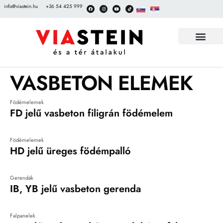
info@viastein.hu
+36 54 425 999
VASBETON ELEMEK
Födémelemek
FD jelű vasbeton filigrán födémelem
Födémelemek
HD jelű üreges födémpalló
Gerendák
IB, YB jelű vasbeton gerenda
Falpanelek