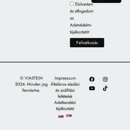
Elolvastam
és elfogadom
az
Adatvédelmi
tájékoztatót
© VIASTEIN
Impresszum
2024. Minden jog
Általános eladási
fenntartva.
és szállítási
feltételek
Adatkezelési
tájékoztató