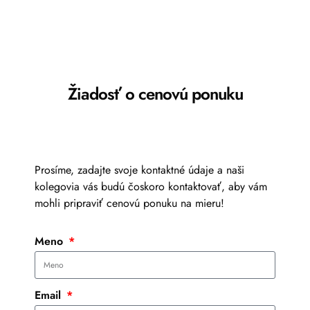
Žiadosť o cenovú ponuku
Prosíme, zadajte svoje kontaktné údaje a naši
kolegovia vás budú čoskoro kontaktovať, aby vám
mohli pripraviť cenovú ponuku na mieru!
Meno
Email