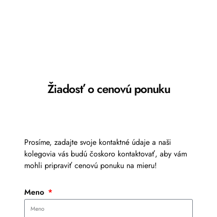
Žiadosť o cenovú ponuku
Prosíme, zadajte svoje kontaktné údaje a naši
kolegovia vás budú čoskoro kontaktovať, aby vám
mohli pripraviť cenovú ponuku na mieru!
Meno