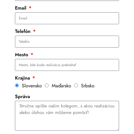
Email
Telefón
Mesto
Krajina
Slovensko
Maďarsko
Srbsko
Správa