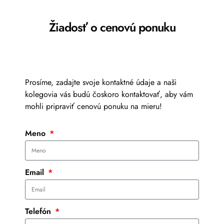
Žiadosť o cenovú ponuku
Prosíme, zadajte svoje kontaktné údaje a naši
kolegovia vás budú čoskoro kontaktovať, aby vám
mohli pripraviť cenovú ponuku na mieru!
Meno
Email
Telefón