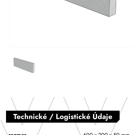
Technické / Logistické Údaje