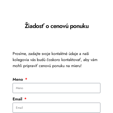
Žiadosť o cenovú ponuku
Prosíme, zadajte svoje kontaktné údaje a naši
kolegovia vás budú čoskoro kontaktovať, aby vám
mohli pripraviť cenovú ponuku na mieru!
Meno
Email