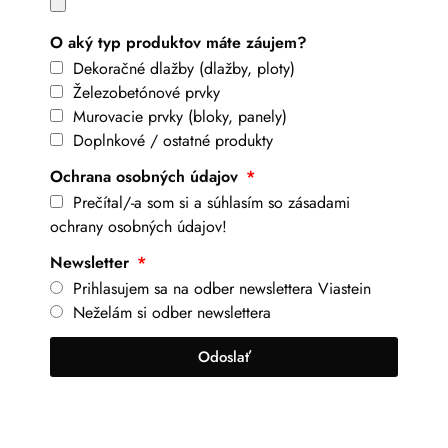
O aký typ produktov máte záujem?
Dekoračné dlažby (dlažby, ploty)
Železobetónové prvky
Murovacie prvky (bloky, panely)
Doplnkové / ostatné produkty
Ochrana osobných údajov
Prečítal/-a som si a súhlasím so zásadami
ochrany osobných údajov!
Newsletter
Prihlasujem sa na odber newslettera Viastein
Neželám si odber newslettera
Odoslať