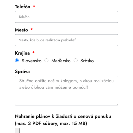
Telefón
Mesto
Krajina
Slovensko
Maďarsko
Srbsko
Správa
Nahranie plánov k žiadosti o cenovú ponuku
(max. 3 PDF súbory, max. 15 MB)