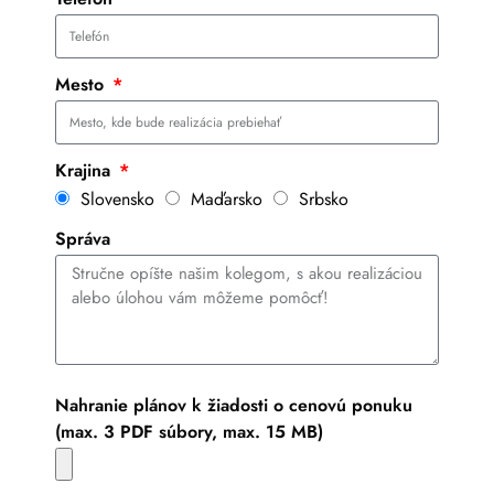
Mesto
Krajina
Slovensko
Maďarsko
Srbsko
Správa
Nahranie plánov k žiadosti o cenovú ponuku
(max. 3 PDF súbory, max. 15 MB)