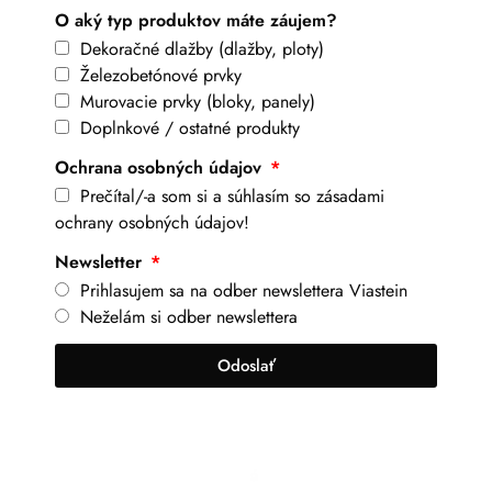
O aký typ produktov máte záujem?
Dekoračné dlažby (dlažby, ploty)
Železobetónové prvky
Murovacie prvky (bloky, panely)
Doplnkové / ostatné produkty
Ochrana osobných údajov
Prečítal/-a som si a súhlasím so zásadami
ochrany osobných údajov!
Newsletter
Prihlasujem sa na odber newslettera Viastein
Neželám si odber newslettera
Odoslať