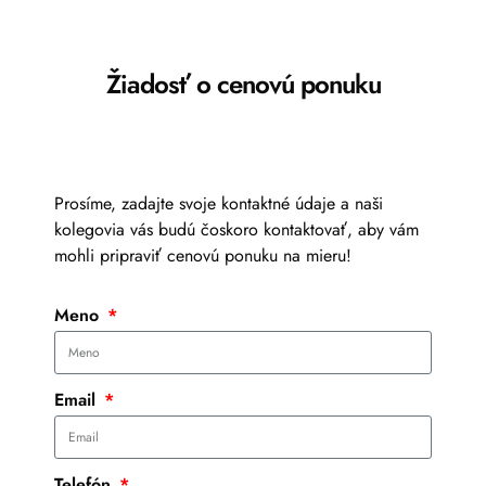
Žiadosť o cenovú ponuku
Prosíme, zadajte svoje kontaktné údaje a naši
kolegovia vás budú čoskoro kontaktovať, aby vám
mohli pripraviť cenovú ponuku na mieru!
Meno
Email
Telefón