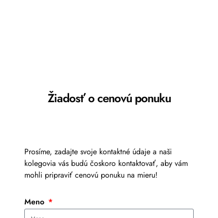
Žiadosť o cenovú ponuku
Prosíme, zadajte svoje kontaktné údaje a naši
kolegovia vás budú čoskoro kontaktovať, aby vám
mohli pripraviť cenovú ponuku na mieru!
Meno