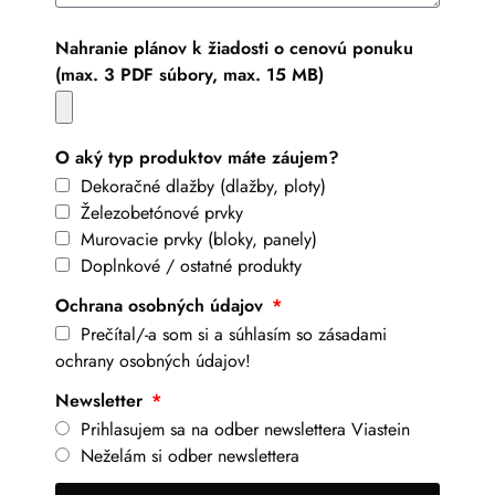
Nahranie plánov k žiadosti o cenovú ponuku
(max. 3 PDF súbory, max. 15 MB)
O aký typ produktov máte záujem?
Dekoračné dlažby (dlažby, ploty)
Železobetónové prvky
Murovacie prvky (bloky, panely)
Doplnkové / ostatné produkty
Ochrana osobných údajov
Prečítal/-a som si a súhlasím so zásadami
ochrany osobných údajov!
Newsletter
Prihlasujem sa na odber newslettera Viastein
Neželám si odber newslettera