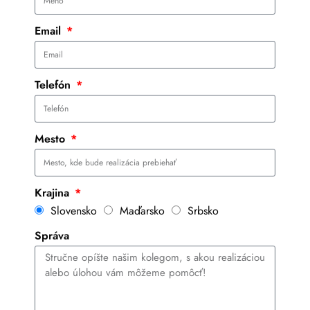
Email
Telefón
Mesto
Krajina
Slovensko
Maďarsko
Srbsko
Správa