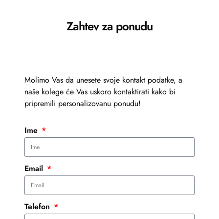
Zahtev za ponudu
Molimo Vas da unesete svoje kontakt podatke, a
naše kolege će Vas uskoro kontaktirati kako bi
pripremili personalizovanu ponudu!
Ime
Email
Telefon