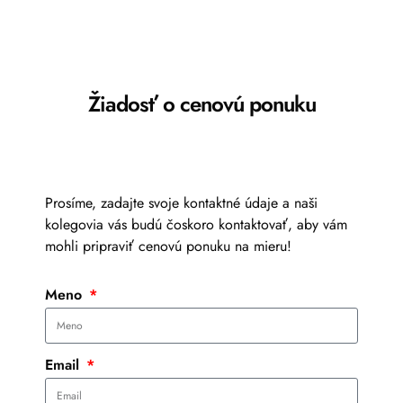
Žiadosť o cenovú ponuku
Prosíme, zadajte svoje kontaktné údaje a naši
kolegovia vás budú čoskoro kontaktovať, aby vám
mohli pripraviť cenovú ponuku na mieru!
Meno
Email