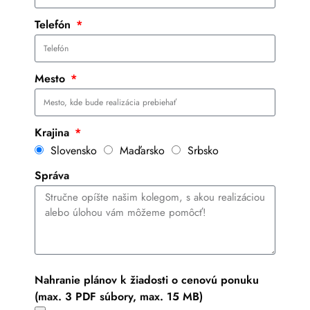
Telefón
Mesto
Krajina
Slovensko
Maďarsko
Srbsko
Správa
Nahranie plánov k žiadosti o cenovú ponuku
(max. 3 PDF súbory, max. 15 MB)