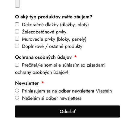
O aký typ produktov máte záujem?
Dekoračné dlažby (dlažby, ploty)
Železobetónové prvky
Murovacie prvky (bloky, panely)
Doplnkové / ostatné produkty
Ochrana osobných údajov
Prečítal/-a som si a súhlasím so zásadami
ochrany osobných údajov!
Newsletter
Prihlasujem sa na odber newslettera Viastein
Neželám si odber newslettera
Odoslať