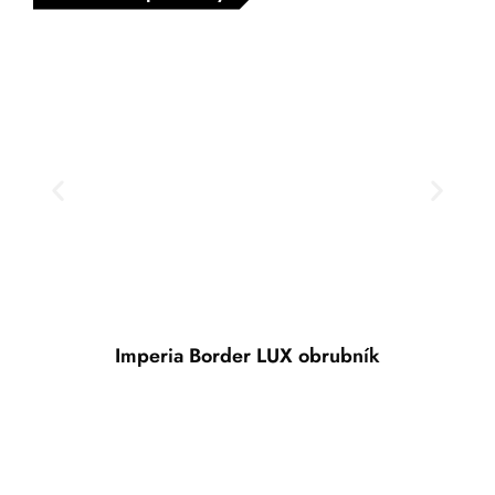
Imperia Border LUX obrubník