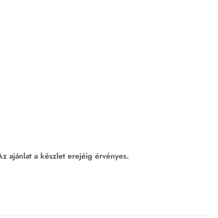
 Az ajánlat a készlet erejéig érvényes.