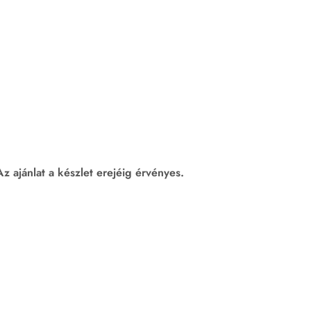
 Az ajánlat a készlet erejéig érvényes.