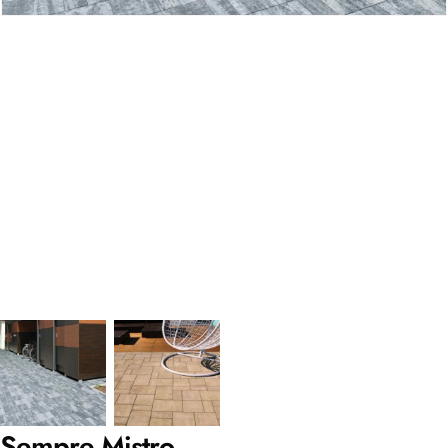
Sempre Mistro