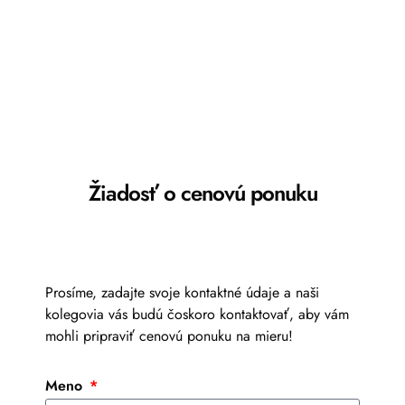
Žiadosť o cenovú ponuku
Prosíme, zadajte svoje kontaktné údaje a naši
kolegovia vás budú čoskoro kontaktovať, aby vám
mohli pripraviť cenovú ponuku na mieru!
Meno