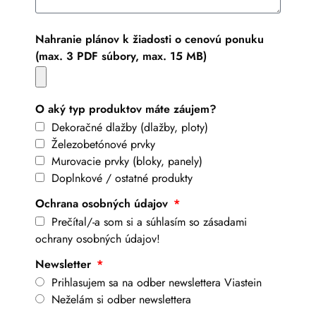
Nahranie plánov k žiadosti o cenovú ponuku
(max. 3 PDF súbory, max. 15 MB)
O aký typ produktov máte záujem?
Dekoračné dlažby (dlažby, ploty)
Železobetónové prvky
Murovacie prvky (bloky, panely)
Doplnkové / ostatné produkty
Ochrana osobných údajov
Prečítal/-a som si a súhlasím so zásadami
ochrany osobných údajov!
Newsletter
Prihlasujem sa na odber newslettera Viastein
Neželám si odber newslettera