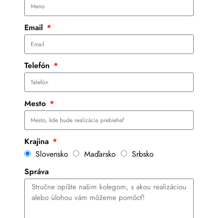
Email
Telefón
Mesto
Krajina
Slovensko
Maďarsko
Srbsko
Správa