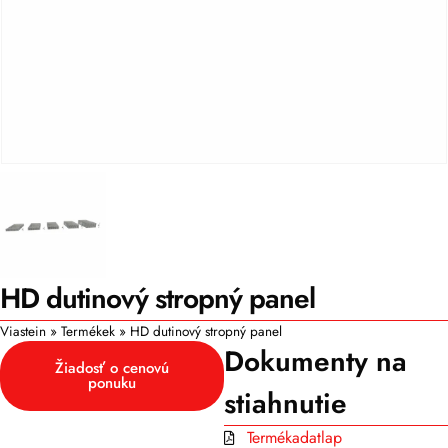
HD dutinový stropný panel
Viastein
»
Termékek
»
HD dutinový stropný panel
Dokumenty na
Žiadosť o cenovú
ponuku
stiahnutie
Termékadatlap