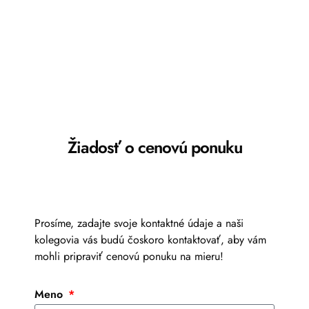
Žiadosť o cenovú ponuku
Prosíme, zadajte svoje kontaktné údaje a naši
kolegovia vás budú čoskoro kontaktovať, aby vám
mohli pripraviť cenovú ponuku na mieru!
Meno