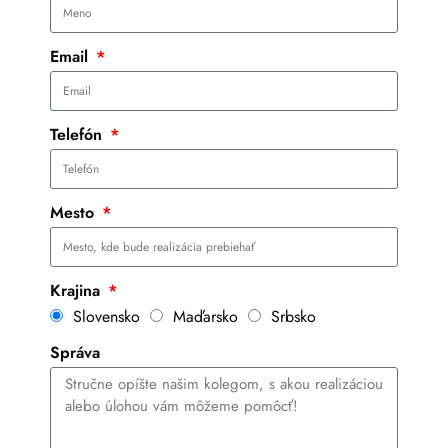
Email
Telefón
Mesto
Krajina
Slovensko
Maďarsko
Srbsko
Správa