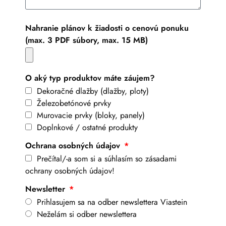
Nahranie plánov k žiadosti o cenovú ponuku
(max. 3 PDF súbory, max. 15 MB)
O aký typ produktov máte záujem?
Dekoračné dlažby (dlažby, ploty)
Železobetónové prvky
Murovacie prvky (bloky, panely)
Doplnkové / ostatné produkty
Ochrana osobných údajov
Prečítal/-a som si a súhlasím so zásadami
ochrany osobných údajov!
Newsletter
Prihlasujem sa na odber newslettera Viastein
Neželám si odber newslettera