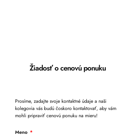
Žiadosť o cenovú ponuku
Prosíme, zadajte svoje kontaktné údaje a naši
kolegovia vás budú čoskoro kontaktovať, aby vám
mohli pripraviť cenovú ponuku na mieru!
Meno