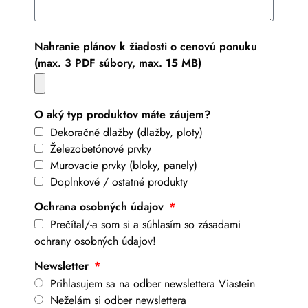
Nahranie plánov k žiadosti o cenovú ponuku
(max. 3 PDF súbory, max. 15 MB)
O aký typ produktov máte záujem?
Dekoračné dlažby (dlažby, ploty)
Železobetónové prvky
Murovacie prvky (bloky, panely)
Doplnkové / ostatné produkty
Ochrana osobných údajov
Prečítal/-a som si a súhlasím so zásadami
ochrany osobných údajov!
Newsletter
Prihlasujem sa na odber newslettera Viastein
Neželám si odber newslettera