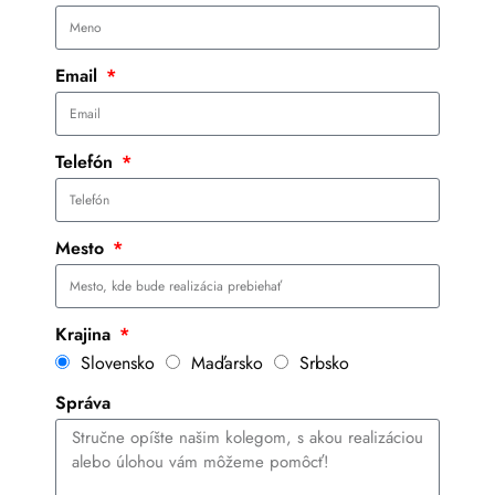
Email
Telefón
Mesto
Krajina
Slovensko
Maďarsko
Srbsko
Správa