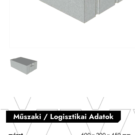
Műszaki / Logisztikai Adatok